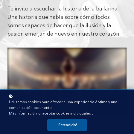
Te invito a escuchar la historia de la bailarina.
Una historia que habla sobre cómo todos
somos capaces de hacer que la ilusión y la
pasión emerjan de nuevo en nuestro corazón.
Utilizamos cookies para ofrecerle una experiencia óptima y una
comunicación pertinente.
Más información
o
aceptar cookies individuales
.
¡Entendido!