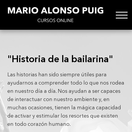
Cóntacto / FAQs
Iniciar Sesión
"Historia de la bailarina"
Las historias han sido siempre útiles para
ayudarnos a comprender todo lo que nos rodea
en nuestro día a día. Nos ayudan a ser capaces
de interactuar con nuestro ambiente y, en
muchas ocasiones, tienen la mágica capacidad
de activar y estimular los resortes que existen
en todo corazón humano.