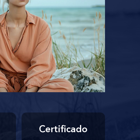
Certificado