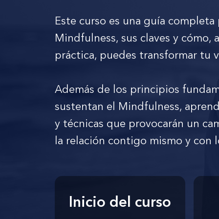
Este curso es una guía completa 
Mindfulness, sus claves y cómo, a
práctica, puedes transformar tu v
Además de los principios funda
sustentan el Mindfulness, apren
y técnicas que provocarán un ca
la relación contigo mismo y con 
Inicio del curso