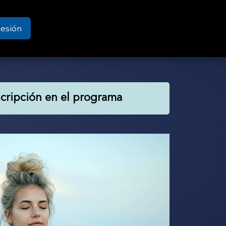
Sesión
scripción en el programa